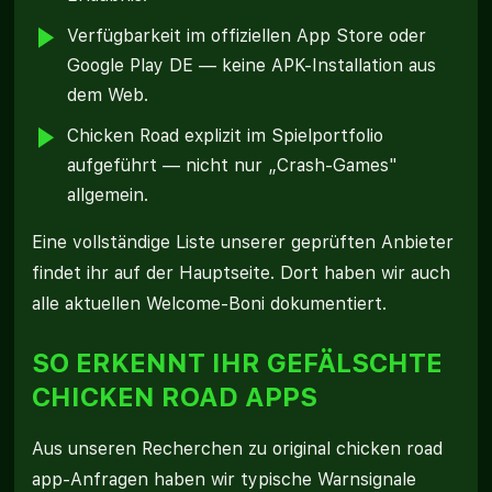
Verfügbarkeit im offiziellen App Store oder
Google Play DE — keine APK-Installation aus
dem Web.
Chicken Road explizit im Spielportfolio
aufgeführt — nicht nur „Crash-Games"
allgemein.
Eine vollständige Liste unserer geprüften Anbieter
findet ihr auf der Hauptseite. Dort haben wir auch
alle aktuellen Welcome-Boni dokumentiert.
SO ERKENNT IHR GEFÄLSCHTE
CHICKEN ROAD APPS
Aus unseren Recherchen zu original chicken road
app-Anfragen haben wir typische Warnsignale