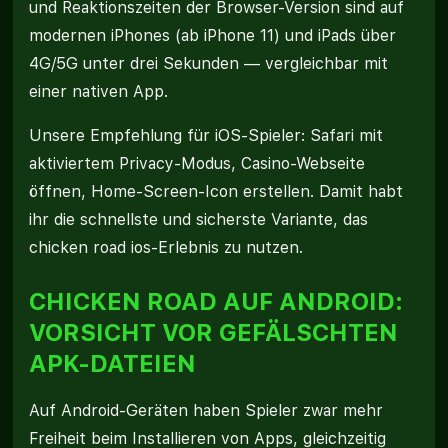
und Reaktionszeiten der Browser-Version sind auf
modernen iPhones (ab iPhone 11) und iPads über
4G/5G unter drei Sekunden — vergleichbar mit
einer nativen App.
Unsere Empfehlung für iOS-Spieler: Safari mit
aktiviertem Privacy-Modus, Casino-Webseite
öffnen, Home-Screen-Icon erstellen. Damit habt
ihr die schnellste und sicherste Variante, das
chicken road ios-Erlebnis zu nutzen.
CHICKEN ROAD AUF ANDROID:
VORSICHT VOR GEFÄLSCHTEN
APK-DATEIEN
Auf Android-Geräten haben Spieler zwar mehr
Freiheit beim Installieren von Apps, gleichzeitig