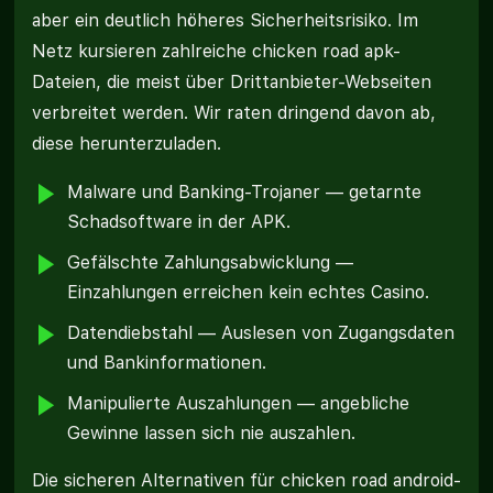
aber ein deutlich höheres Sicherheitsrisiko. Im
Netz kursieren zahlreiche chicken road apk-
Dateien, die meist über Drittanbieter-Webseiten
verbreitet werden. Wir raten dringend davon ab,
diese herunterzuladen.
Malware und Banking-Trojaner — getarnte
Schadsoftware in der APK.
Gefälschte Zahlungsabwicklung —
Einzahlungen erreichen kein echtes Casino.
Datendiebstahl — Auslesen von Zugangsdaten
und Bankinformationen.
Manipulierte Auszahlungen — angebliche
Gewinne lassen sich nie auszahlen.
Die sicheren Alternativen für chicken road android-