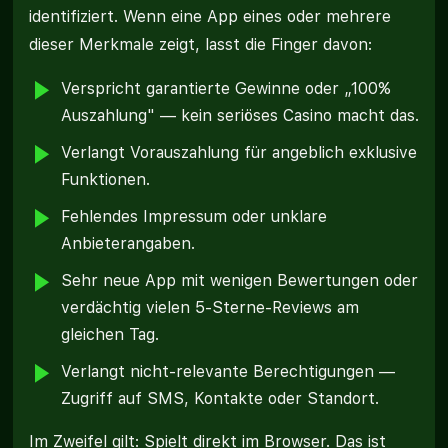
identifiziert. Wenn eine App eines oder mehrere
dieser Merkmale zeigt, lasst die Finger davon:
Verspricht garantierte Gewinne oder „100%
Auszahlung" — kein seriöses Casino macht das.
Verlangt Vorauszahlung für angeblich exklusive
Funktionen.
Fehlendes Impressum oder unklare
Anbieterangaben.
Sehr neue App mit wenigen Bewertungen oder
verdächtig vielen 5-Sterne-Reviews am
gleichen Tag.
Verlangt nicht-relevante Berechtigungen —
Zugriff auf SMS, Kontakte oder Standort.
Im Zweifel gilt: Spielt direkt im Browser. Das ist